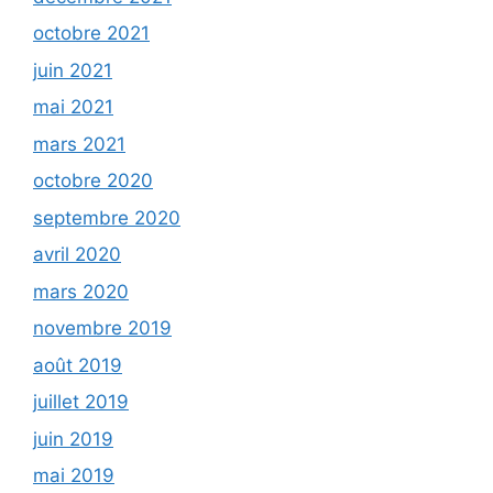
octobre 2021
juin 2021
mai 2021
mars 2021
octobre 2020
septembre 2020
avril 2020
mars 2020
novembre 2019
août 2019
juillet 2019
juin 2019
mai 2019