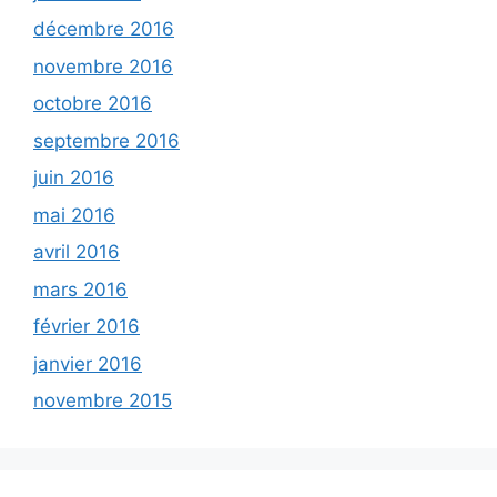
décembre 2016
novembre 2016
octobre 2016
septembre 2016
juin 2016
mai 2016
avril 2016
mars 2016
février 2016
janvier 2016
novembre 2015