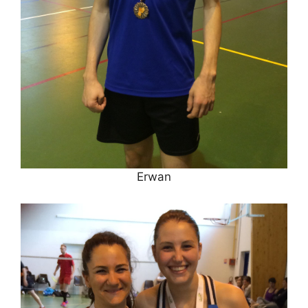
Erwan