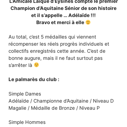
L’Amicale Laïque d’Eysines compte le premier
Champion d’Aquitaine Sénior de son histoire
et il s’appelle … Adélaïde !!!
Bravo et merci à elle
Au total, c’est 5 médailles qui viennent
récompenser les réels progrès individuels et
collectifs enregistrés cette année. C’est de
bonne augure, mais il ne faut surtout pas
s’arrêter là
Le palmarès du club :
Simple Dames
Adélaïde / Championne d’Aquitaine / Niveau D
Magalie / Médaille de Bronze / Niveau P
Simple Hommes