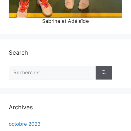
Sabrina et Adélaïde
Search
Rechercher :
Archives
octobre 2023