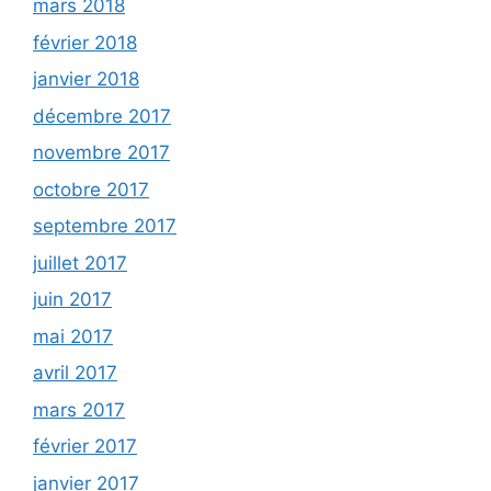
mars 2018
février 2018
janvier 2018
décembre 2017
novembre 2017
octobre 2017
septembre 2017
juillet 2017
juin 2017
mai 2017
avril 2017
mars 2017
février 2017
janvier 2017