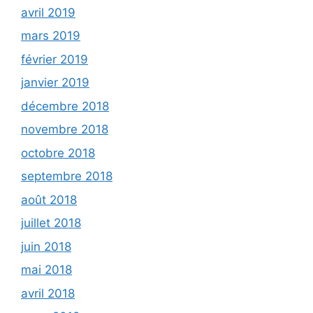
avril 2019
mars 2019
février 2019
janvier 2019
décembre 2018
novembre 2018
octobre 2018
septembre 2018
août 2018
juillet 2018
juin 2018
mai 2018
avril 2018