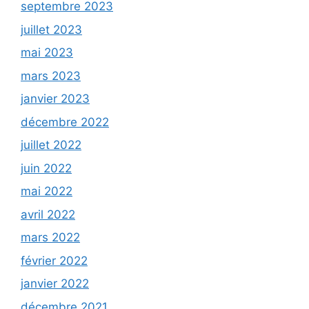
septembre 2023
juillet 2023
mai 2023
mars 2023
janvier 2023
décembre 2022
juillet 2022
juin 2022
mai 2022
avril 2022
mars 2022
février 2022
janvier 2022
décembre 2021