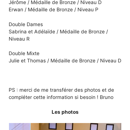
Jérôme / Médaille de Bronze / Niveau D
Erwan / Médaille de Bronze / Niveau P
Double Dames
Sabrina et Adélaïde / Médaille de Bronze /
Niveau R
Double Mixte
Julie et Thomas / Médaille de Bronze / Niveau D
PS : merci de me transférer des photos et de
compléter cette information si besoin ! Bruno
Les photos