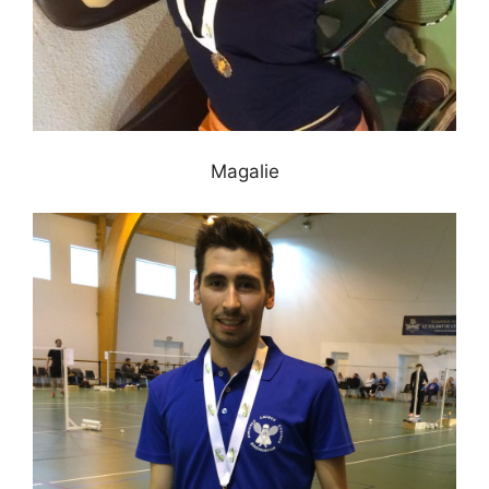
Magalie