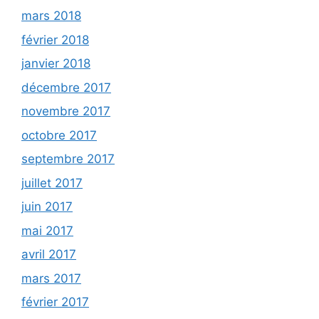
mars 2018
février 2018
janvier 2018
décembre 2017
novembre 2017
octobre 2017
septembre 2017
juillet 2017
juin 2017
mai 2017
avril 2017
mars 2017
février 2017