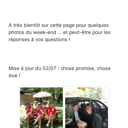
A très bientôt sur cette page pour quelques
photos du week-end … et peut-être pour les
réponses à vos questions !
Mise à jour du 02/07 : chose promise, chose
due !