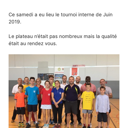
Ce samedi a eu lieu le tournoi interne de Juin
2019.
Le plateau n’était pas nombreux mais la qualité
était au rendez vous.