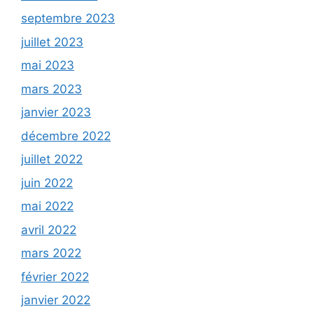
septembre 2023
juillet 2023
mai 2023
mars 2023
janvier 2023
décembre 2022
juillet 2022
juin 2022
mai 2022
avril 2022
mars 2022
février 2022
janvier 2022