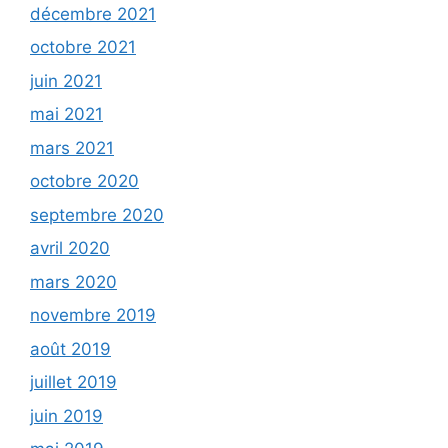
décembre 2021
octobre 2021
juin 2021
mai 2021
mars 2021
octobre 2020
septembre 2020
avril 2020
mars 2020
novembre 2019
août 2019
juillet 2019
juin 2019