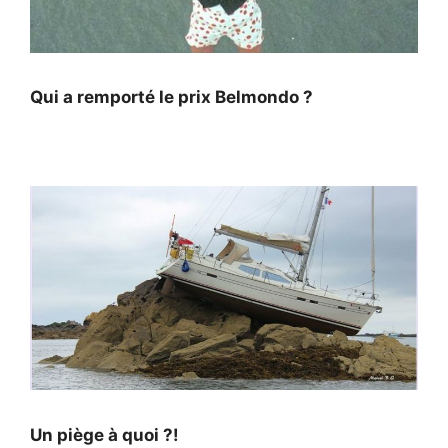
Qui a remporté le prix Belmondo ?
Un piège à quoi ?!