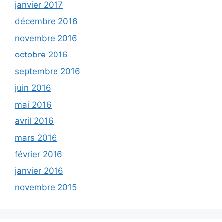
janvier 2017
décembre 2016
novembre 2016
octobre 2016
septembre 2016
juin 2016
mai 2016
avril 2016
mars 2016
février 2016
janvier 2016
novembre 2015