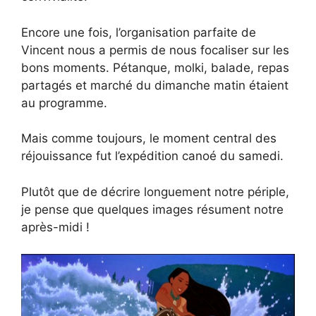
Encore une fois, l’organisation parfaite de
Vincent nous a permis de nous focaliser sur les
bons moments. Pétanque, molki, balade, repas
partagés et marché du dimanche matin étaient
au programme.
Mais comme toujours, le moment central des
réjouissance fut l’expédition canoé du samedi.
Plutôt que de décrire longuement notre périple,
je pense que quelques images résument notre
après-midi !