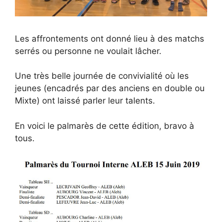
Les affrontements ont donné lieu à des matchs
serrés ou personne ne voulait lâcher.
Une très belle journée de convivialité où les
jeunes (encadrés par des anciens en double ou
Mixte) ont laissé parler leur talents.
En voici le palmarès de cette édition, bravo à
tous.