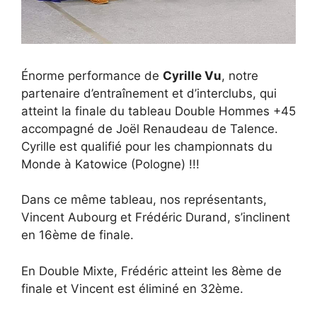
Énorme performance de
Cyrille Vu
, notre
partenaire d’entraînement et d’interclubs, qui
atteint la finale du tableau Double Hommes +45
accompagné de Joël Renaudeau de Talence.
Cyrille est qualifié pour les championnats du
Monde à Katowice (Pologne) !!!
Dans ce même tableau, nos représentants,
Vincent Aubourg et Frédéric Durand, s’inclinent
en 16ème de finale.
En Double Mixte, Frédéric atteint les 8ème de
finale et Vincent est éliminé en 32ème.