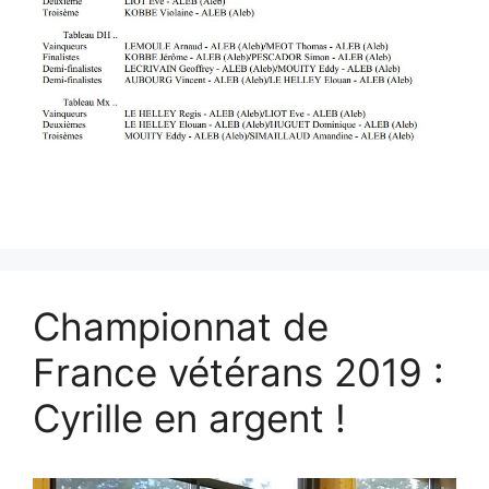
Championnat de
France vétérans 2019 :
Cyrille en argent !