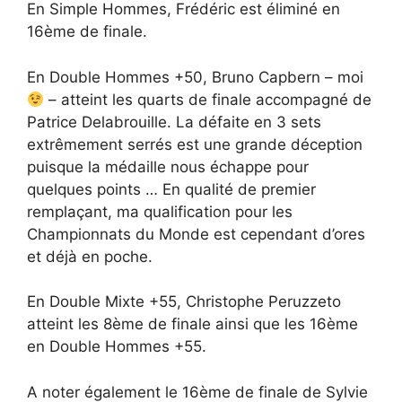
En Simple Hommes, Frédéric est éliminé en
16ème de finale.
En Double Hommes +50, Bruno Capbern – moi
– atteint les quarts de finale accompagné de
Patrice Delabrouille. La défaite en 3 sets
extrêmement serrés est une grande déception
puisque la médaille nous échappe pour
quelques points … En qualité de premier
remplaçant, ma qualification pour les
Championnats du Monde est cependant d’ores
et déjà en poche.
En Double Mixte +55, Christophe Peruzzeto
atteint les 8ème de finale ainsi que les 16ème
en Double Hommes +55.
A noter également le 16ème de finale de Sylvie