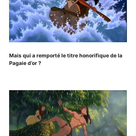
Mais qui a remporté le titre honorifique de la
Pagaie d’or ?