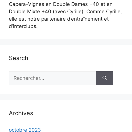
Capera-Vignes en Double Dames +40 et en
Double Mixte +40 (avec Cyrille). Comme Cyrille,
elle est notre partenaire d’entraînement et
d’interclubs.
Search
Rechercher :
Archives
octobre 2023