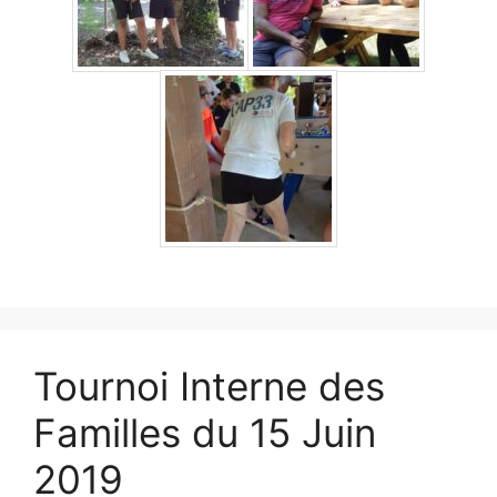
Tournoi Interne des
Familles du 15 Juin
2019