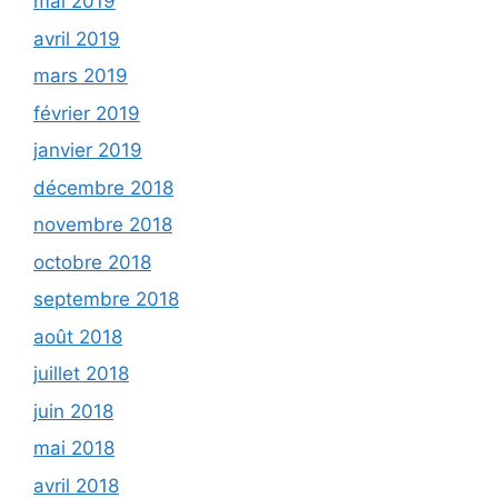
mai 2019
avril 2019
mars 2019
février 2019
janvier 2019
décembre 2018
novembre 2018
octobre 2018
septembre 2018
août 2018
juillet 2018
juin 2018
mai 2018
avril 2018