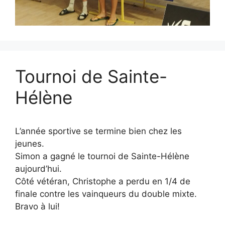
Tournoi de Sainte-
Hélène
L’année sportive se termine bien chez les
jeunes.
Simon a gagné le tournoi de Sainte-Hélène
aujourd’hui.
Côté vétéran, Christophe a perdu en 1/4 de
finale contre les vainqueurs du double mixte.
Bravo à lui!