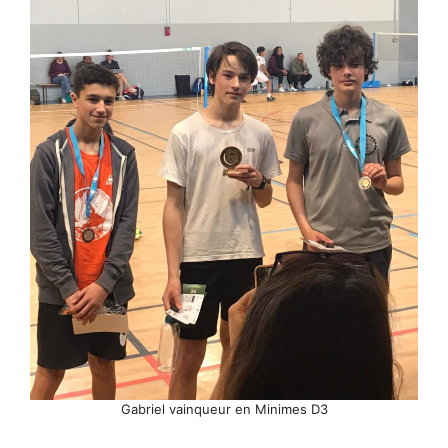
Gabriel vainqueur en Minimes D3