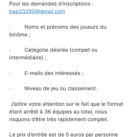
Pour les demandes d’inscriptions :
bap33290@gmail.com
· Noms et prénoms des joueurs du
binôme ;
· Catégorie désirée (compet ou
intermédiaire) ;
· E-mails des intéressés ;
· Niveau de jeu ou classement.
J’attire votre attention sur le fait que le format
étant arrêté à 36 équipes au total, nous
risquons d’être très rapidement complet.
Le prix d’entrée est de 5 euros par personne