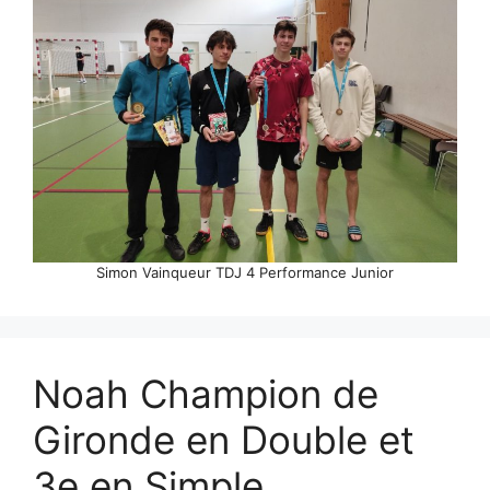
Simon Vainqueur TDJ 4 Performance Junior
Noah Champion de
Gironde en Double et
3e en Simple.