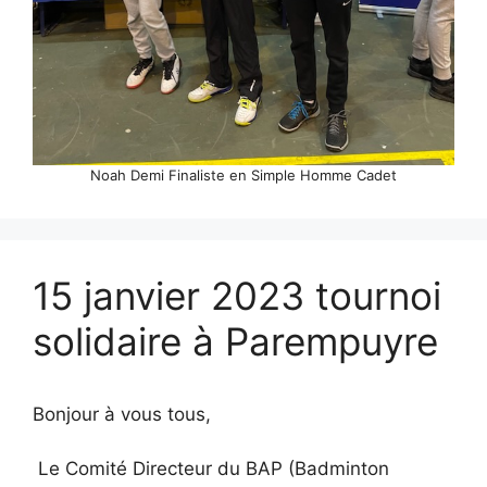
Noah Demi Finaliste en Simple Homme Cadet
15 janvier 2023 tournoi
solidaire à Parempuyre
Bonjour à vous tous,
Le Comité Directeur du BAP (Badminton