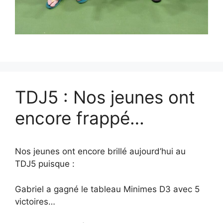
TDJ5 : Nos jeunes ont
encore frappé…
Nos jeunes ont encore brillé aujourd’hui au
TDJ5 puisque :
Gabriel a gagné le tableau Minimes D3 avec 5
victoires…