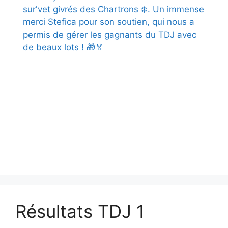
Résultats TDJ 1