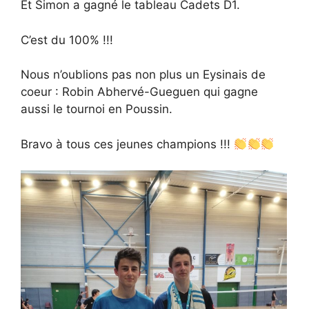
Et Simon a gagné le tableau Cadets D1.
C’est du 100% !!!
Nous n’oublions pas non plus un Eysinais de
coeur : Robin Abhervé-Gueguen qui gagne
aussi le tournoi en Poussin.
Bravo à tous ces jeunes champions !!!