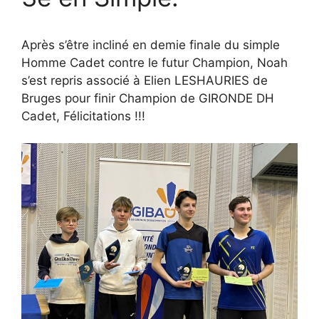
Après s’être incliné en demie finale du simple
Homme Cadet contre le futur Champion, Noah
s’est repris associé à Elien LESHAURIES de
Bruges pour finir Champion de GIRONDE DH
Cadet, Félicitations !!!