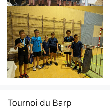
Tournoi du Barp