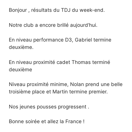
Bonjour , résultats du TDJ du week-end.
Notre club a encore brillé aujourd’hui.
En niveau performance D3, Gabriel termine
deuxième.
En niveau proximité cadet Thomas terminé
deuxième
Niveau proximité minime, Nolan prend une belle
troisième place et Martin termine premier.
Nos jeunes pousses progressent .
Bonne soirée et allez la France !