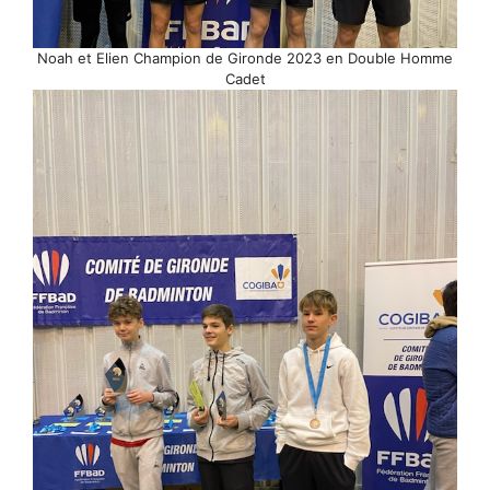
Noah et Elien Champion de Gironde 2023 en Double Homme
Cadet