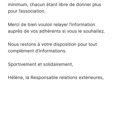
minimum, chacun étant libre de donner plus
pour l’association.
Merci de bien vouloir relayer l’information
auprès de vos adhérents si vous le souhaitez.
Nous restons à votre disposition pour tout
complément d’informations.
Sportivement et solidairement,
Hélène, la Responsable relations extérieures,