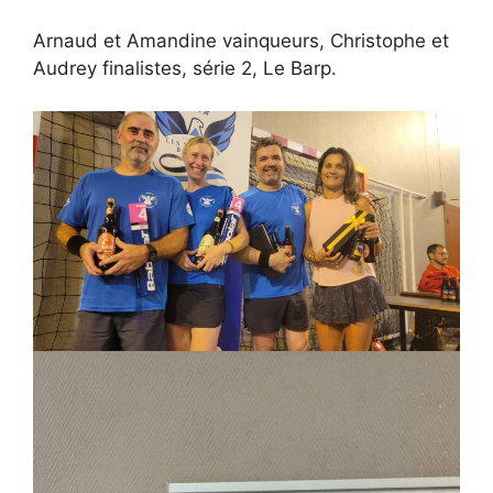
Arnaud et Amandine vainqueurs, Christophe et
Audrey finalistes, série 2, Le Barp.