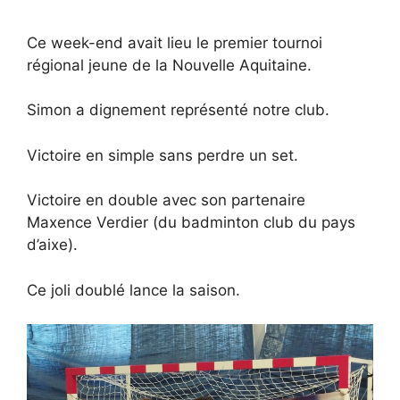
Ce week-end avait lieu le premier tournoi
régional jeune de la Nouvelle Aquitaine.
Simon a dignement représenté notre club.
Victoire en simple sans perdre un set.
Victoire en double avec son partenaire
Maxence Verdier (du badminton club du pays
d’aixe).
Ce joli doublé lance la saison.