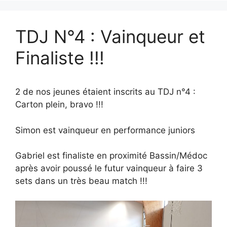
TDJ N°4 : Vainqueur et
Finaliste !!!
2 de nos jeunes étaient inscrits au TDJ n°4 :
Carton plein, bravo !!!
Simon est vainqueur en performance juniors
Gabriel est finaliste en proximité Bassin/Médoc
après avoir poussé le futur vainqueur à faire 3
sets dans un très beau match !!!