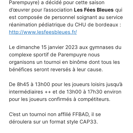
Parempuyre) a décidé pour cette saison
d’œuvrer pour l’association
Les Fées Bleues
qui
est composée de personnel soignant au service
réanimation pédiatrique du CHU de bordeaux :
http://www.lesfeesbleues.fr/
Le dimanche 15 janvier 2023 aux gymnases du
complexe sportif de Parempuyre nous
organisons un tournoi en binôme dont tous les
bénéfices seront reversés à leur cause.
De 8h45 à 13h00 pour les joueurs loisirs jusqu’à
intermédiaires ++ et de 13h00 à 17h30 environ
pour les joueurs confirmés à compétiteurs.
C’est un tournoi non affilié FFBAD, il se
déroulera sur un format style CAP33.