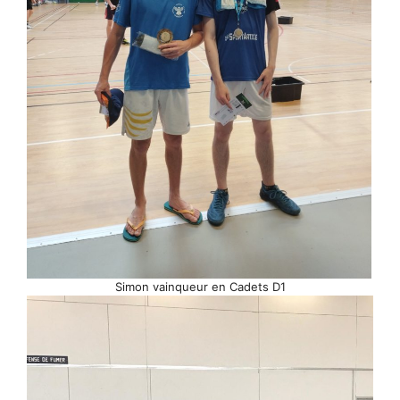
Simon vainqueur en Cadets D1