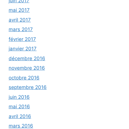
juin 2017
mai 2017
avril 2017
mars 2017
février 2017
janvier 2017
décembre 2016
novembre 2016
octobre 2016
septembre 2016
juin 2016
mai 2016
avril 2016
mars 2016