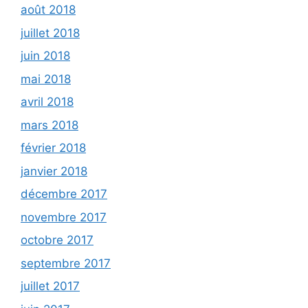
août 2018
juillet 2018
juin 2018
mai 2018
avril 2018
mars 2018
février 2018
janvier 2018
décembre 2017
novembre 2017
octobre 2017
septembre 2017
juillet 2017