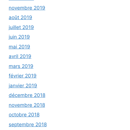
novembre 2019
août 2019
juillet 2019
juin 2019
mai 2019
avril 2019
mars 2019
février 2019
janvier 2019
décembre 2018
novembre 2018
octobre 2018
septembre 2018