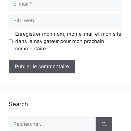
E-
mail
Site
web
Enregistrer mon nom, mon e-mail et mon site
dans le navigateur pour mon prochain
commentaire.
Search
Rechercher :