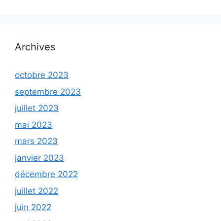
Archives
octobre 2023
septembre 2023
juillet 2023
mai 2023
mars 2023
janvier 2023
décembre 2022
juillet 2022
juin 2022