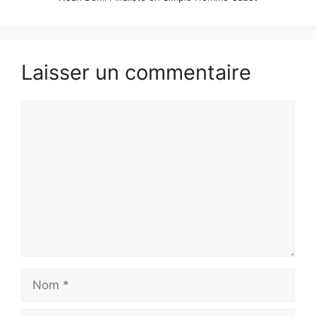
Laisser un commentaire
Commentaire
Nom