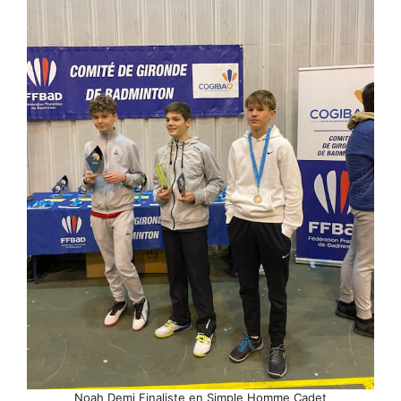
Noah Demi Finaliste en Simple Homme Cadet