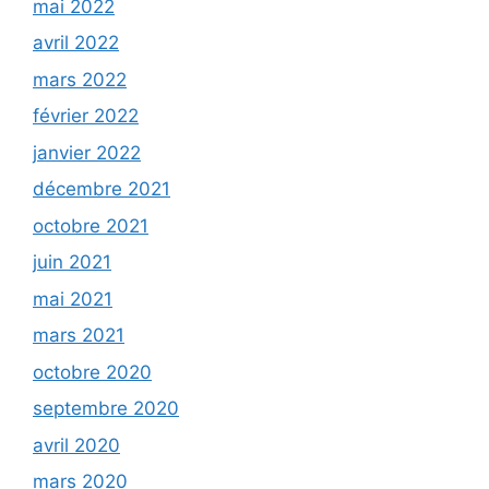
mai 2022
avril 2022
mars 2022
février 2022
janvier 2022
décembre 2021
octobre 2021
juin 2021
mai 2021
mars 2021
octobre 2020
septembre 2020
avril 2020
mars 2020