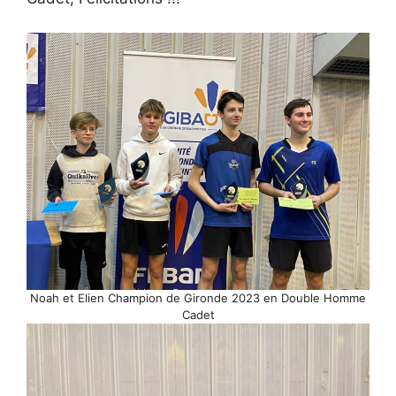
Noah et Elien Champion de Gironde 2023 en Double Homme
Cadet