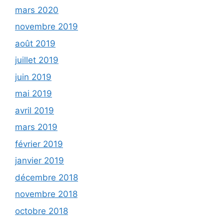
mars 2020
novembre 2019
août 2019
juillet 2019
juin 2019
mai 2019
avril 2019
mars 2019
février 2019
janvier 2019
décembre 2018
novembre 2018
octobre 2018