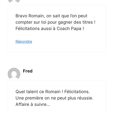
Bravo Romain, on sait que l’on peut
compter sur toi pour gagner des titres !
Félicitations aussi à Coach Papa !
Répondre
Fred
Quel talent ce Romain ! Félicitations.
Une première on ne peut plus réussie.
Affaire à suivre…