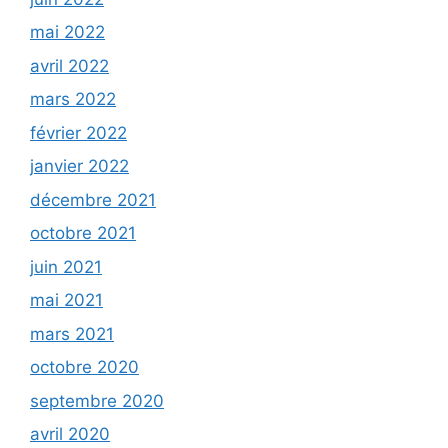
mai 2022
avril 2022
mars 2022
février 2022
janvier 2022
décembre 2021
octobre 2021
juin 2021
mai 2021
mars 2021
octobre 2020
septembre 2020
avril 2020