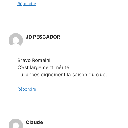
Répondre
JD PESCADOR
Bravo Romain!
C’est largement mérité.
Tu lances dignement la saison du club.
Répondre
Claude