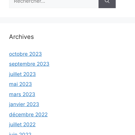
Archives
octobre 2023
septembre 2023
juillet 2023
mai 2023
mars 2023
janvier 2023
décembre 2022
juillet 2022
juin 2022