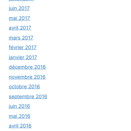
juin 2017
mai 2017
avril 2017
mars 2017
février 2017
janvier 2017
décembre 2016
novembre 2016
octobre 2016
septembre 2016
juin 2016
mai 2016
avril 2016