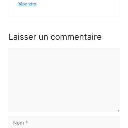
Répondre
Laisser un commentaire
Commentaire
Nom