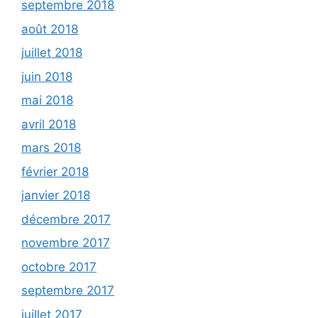
septembre 2018
août 2018
juillet 2018
juin 2018
mai 2018
avril 2018
mars 2018
février 2018
janvier 2018
décembre 2017
novembre 2017
octobre 2017
septembre 2017
juillet 2017