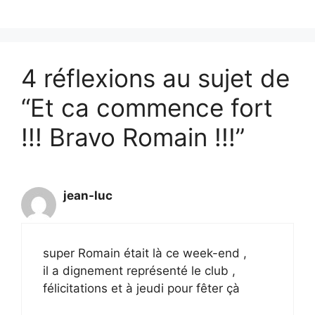
4 réflexions au sujet de
“Et ca commence fort
!!! Bravo Romain !!!”
jean-luc
super Romain était là ce week-end ,
il a dignement représenté le club ,
félicitations et à jeudi pour fêter çà