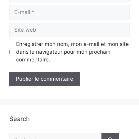
E-
mail
Site
web
Enregistrer mon nom, mon e-mail et mon site
dans le navigateur pour mon prochain
commentaire.
Search
Rechercher :