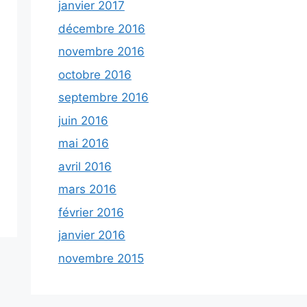
janvier 2017
décembre 2016
novembre 2016
octobre 2016
septembre 2016
juin 2016
mai 2016
avril 2016
mars 2016
février 2016
janvier 2016
novembre 2015