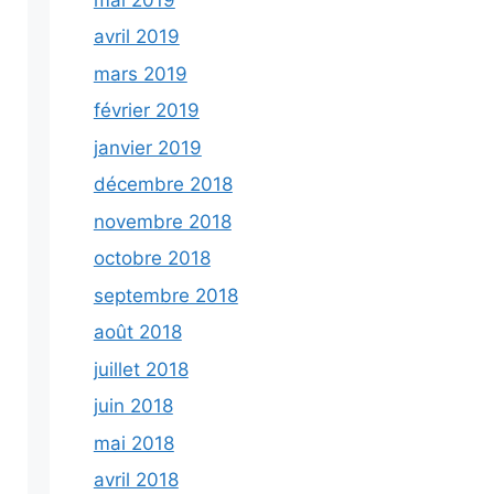
avril 2019
mars 2019
février 2019
janvier 2019
décembre 2018
novembre 2018
octobre 2018
septembre 2018
août 2018
juillet 2018
juin 2018
mai 2018
avril 2018