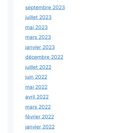
septembre 2023
juillet 2023
mai 2023
mars 2023
janvier 2023
décembre 2022
juillet 2022
juin 2022
mai 2022
avril 2022
mars 2022
février 2022
janvier 2022