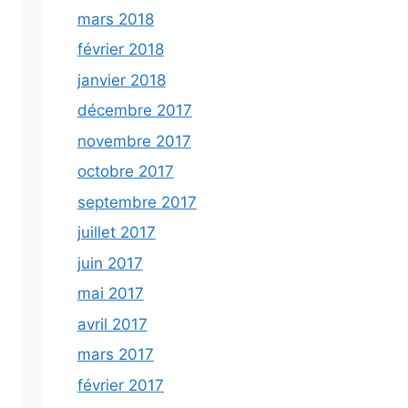
mars 2018
février 2018
janvier 2018
décembre 2017
novembre 2017
octobre 2017
septembre 2017
juillet 2017
juin 2017
mai 2017
avril 2017
mars 2017
février 2017