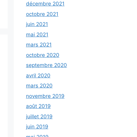
décembre 2021
octobre 2021
juin 2021
mai 2021
mars 2021
octobre 2020
septembre 2020
avril 2020
mars 2020
novembre 2019
août 2019
juillet 2019
juin 2019
mai 2019