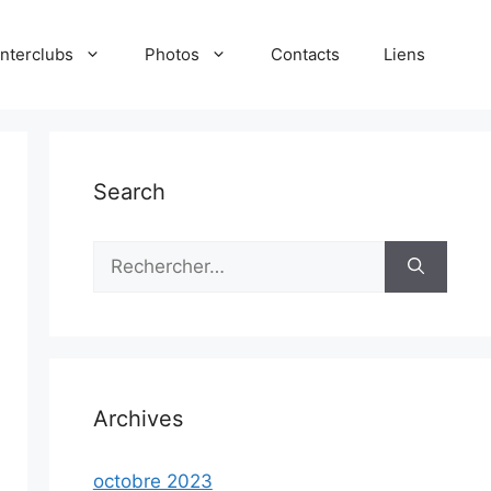
Interclubs
Photos
Contacts
Liens
Search
Rechercher :
Archives
octobre 2023