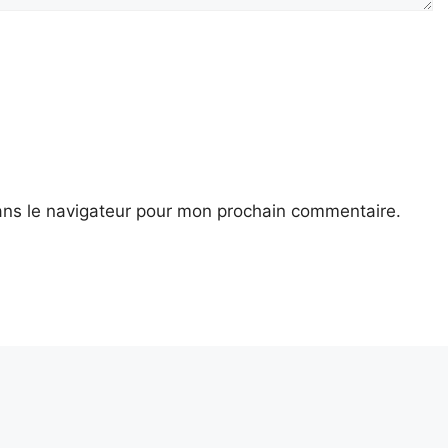
ans le navigateur pour mon prochain commentaire.