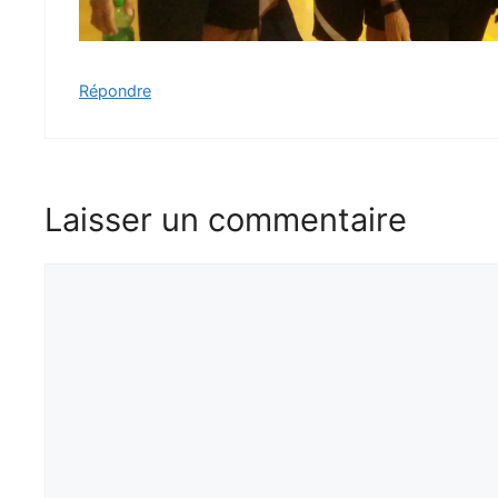
Répondre
Laisser un commentaire
Commentaire